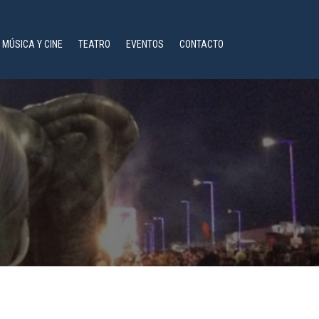
MÚSICA Y CINE
TEATRO
EVENTOS
CONTACTO