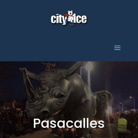
Pasacalles