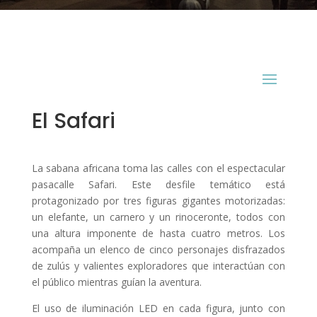
El Safari
La sabana africana toma las calles con el espectacular
pasacalle Safari. Este desfile temático está
protagonizado por tres figuras gigantes motorizadas:
un elefante, un carnero y un rinoceronte, todos con
una altura imponente de hasta cuatro metros. Los
acompaña un elenco de cinco personajes disfrazados
de zulús y valientes exploradores que interactúan con
el público mientras guían la aventura.
El uso de iluminación LED en cada figura, junto con