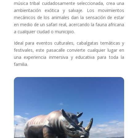
música tribal cuidadosamente seleccionada, crea una
ambientación exótica y salvaje. Los movimientos
mecánicos de los animales dan la sensación de estar
en medio de un safari real, acercando la fauna africana
a cualquier ciudad o municipio.
Ideal para eventos culturales, cabalgatas temáticas y
festivales, este pasacalle convierte cualquier lugar en
una experiencia inmersiva y educativa para toda la
familia.