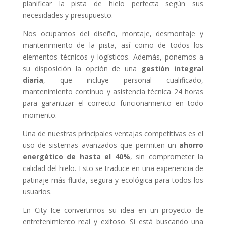
planificar la pista de hielo perfecta según sus
necesidades y presupuesto.
Nos ocupamos del diseño, montaje, desmontaje y
mantenimiento de la pista, así como de todos los
elementos técnicos y logísticos. Además, ponemos a
su disposición la opción de una
gestión integral
diaria
, que incluye personal cualificado,
mantenimiento continuo y asistencia técnica 24 horas
para garantizar el correcto funcionamiento en todo
momento.
Una de nuestras principales ventajas competitivas es el
uso de sistemas avanzados que permiten un
ahorro
energético de hasta el 40%
, sin comprometer la
calidad del hielo. Esto se traduce en una experiencia de
patinaje más fluida, segura y ecológica para todos los
usuarios.
En City Ice convertimos su idea en un proyecto de
entretenimiento real y exitoso. Si está buscando una