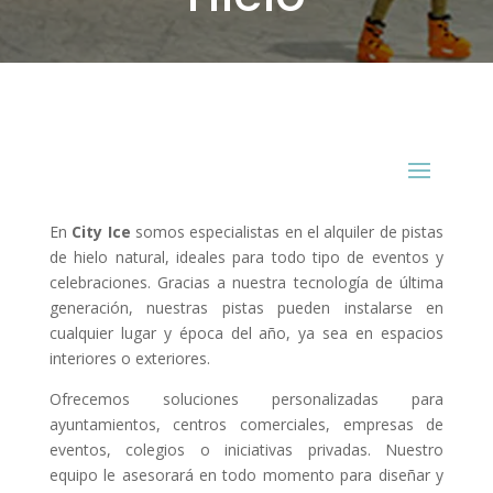
En
City Ice
somos especialistas en el alquiler de pistas
de hielo natural, ideales para todo tipo de eventos y
celebraciones. Gracias a nuestra tecnología de última
generación, nuestras pistas pueden instalarse en
cualquier lugar y época del año, ya sea en espacios
interiores o exteriores.
Ofrecemos soluciones personalizadas para
ayuntamientos, centros comerciales, empresas de
eventos, colegios o iniciativas privadas. Nuestro
equipo le asesorará en todo momento para diseñar y