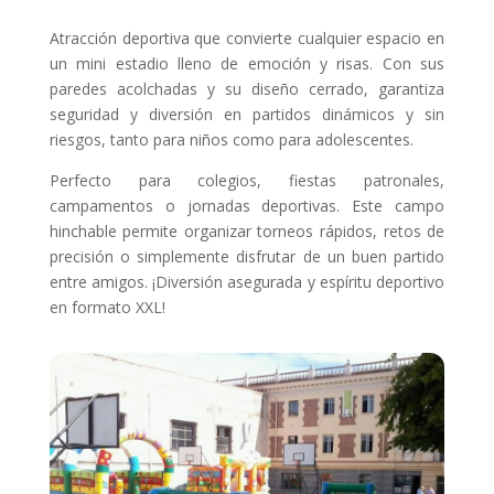
Atracción deportiva que convierte cualquier espacio en
un mini estadio lleno de emoción y risas. Con sus
paredes acolchadas y su diseño cerrado, garantiza
seguridad y diversión en partidos dinámicos y sin
riesgos, tanto para niños como para adolescentes.
Perfecto para colegios, fiestas patronales,
campamentos o jornadas deportivas. Este campo
hinchable permite organizar torneos rápidos, retos de
precisión o simplemente disfrutar de un buen partido
entre amigos. ¡Diversión asegurada y espíritu deportivo
en formato XXL!